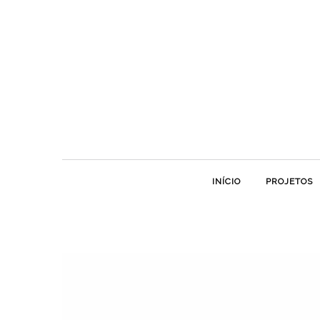
INÍCIO
PROJETOS