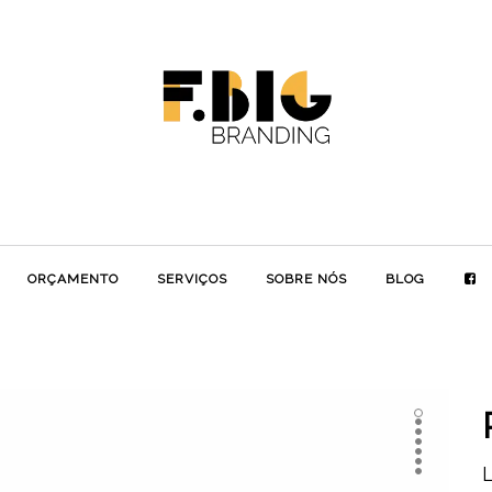
ORÇAMENTO
SERVIÇOS
SOBRE NÓS
BLOG
L