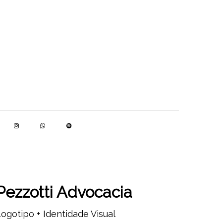
Pezzotti Advocacia
ogotipo + Identidade Visual