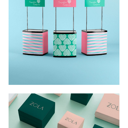
Comadres Criativas