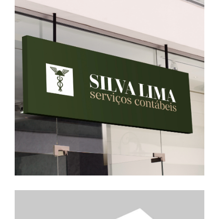
Silva Lima Contabilidade