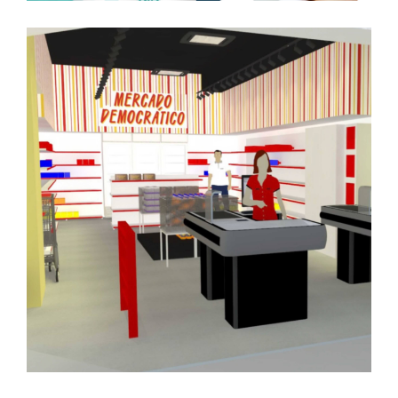
Mercado Democrático