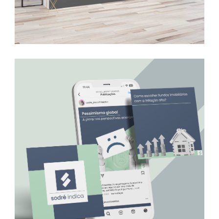
Sodré Investimentos