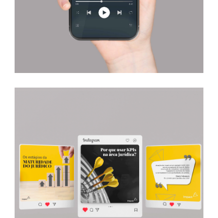
Impact Legal Performance