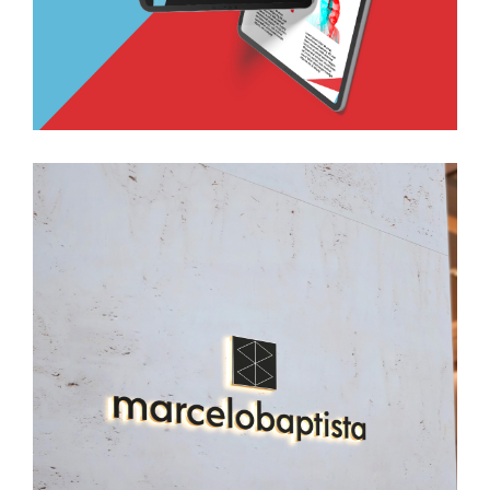
Marcelo Baptista