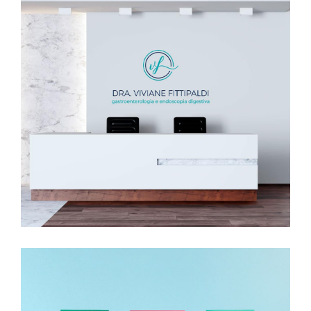
Dra. Viviane Fittipaldi