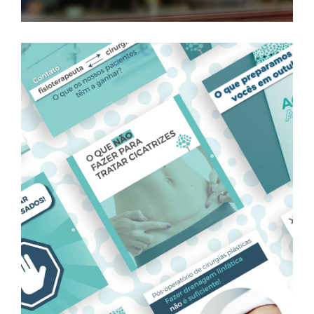
Instituto Mariane Altomare