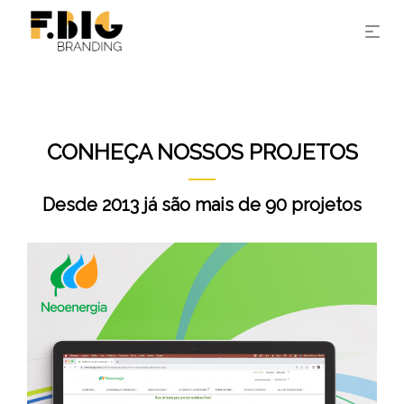
CONHEÇA NOSSOS PROJETOS
Desde 2013 já são mais de 90 projetos