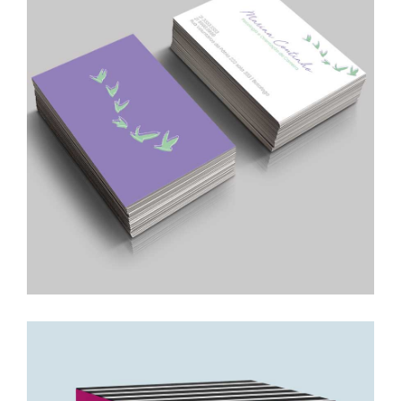
Marina Coutinho