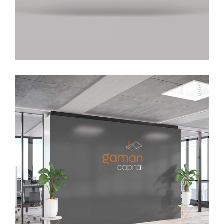
Gaman Capital