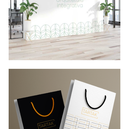
Arquitetura Integrativa