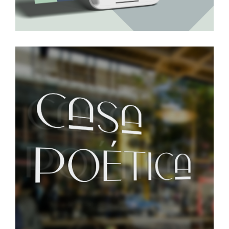
Casa Poética